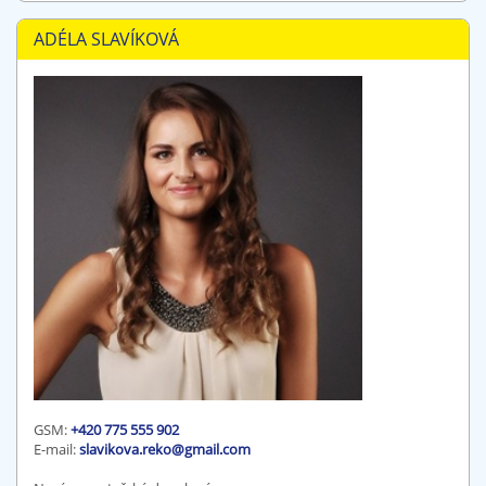
ADÉLA SLAVÍKOVÁ
GSM:
+420 775 555 902
E-mail:
slavikova.reko@gmail.com